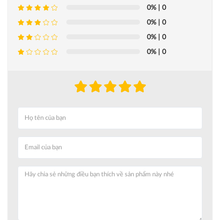
0%
| 0
0%
| 0
0%
| 0
0%
| 0