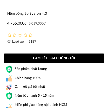
Nệm bông ép Everon 4.0
4,755,000đ
6,019,000đ
Lượt xem: 5187
CAM KẾT CỦA CHÚNG TÔI
Sản phẩm chất lượng
Chính hãng 100%
Cam kết giá tốt nhất
Nệm bảo hành 5 - 15 năm
Miễn phí giao hàng nội thành HCM