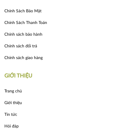
Chính Sách Bảo Mật
Chính Sách Thanh Toán
Chính sách bảo hành
Chính sách đổi trả
Chính sách giao hàng
GIỚI THIỆU
Trang chủ
Giới thiệu
Tin tức
Hỏi đáp