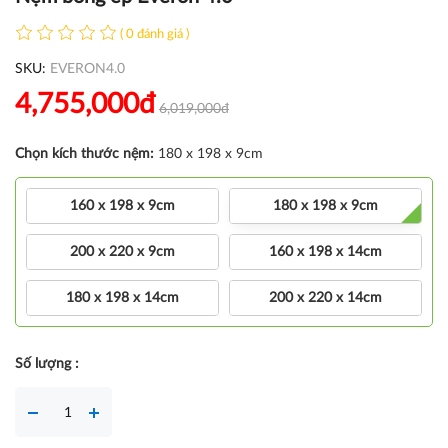
( 0 đánh giá )
SKU:
EVERON4.0
4,755,000đ
6,019,000đ
Chọn kích thước nệm:
180 x 198 x 9cm
160 x 198 x 9cm
180 x 198 x 9cm
200 x 220 x 9cm
160 x 198 x 14cm
180 x 198 x 14cm
200 x 220 x 14cm
Số lượng :