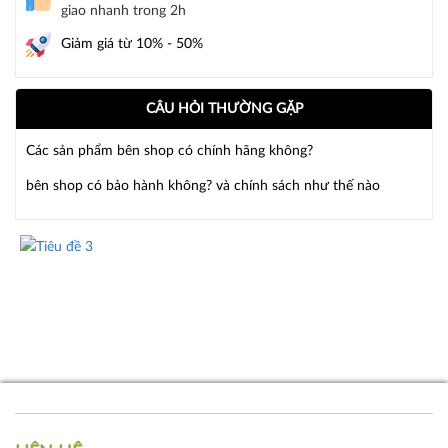
giao nhanh trong 2h
Giảm giá từ 10% - 50%
CÂU HỎI THƯỜNG GẶP
Các sản phẩm bên shop có chính hãng không?
bên shop có bảo hành không? và chính sách như thế nào