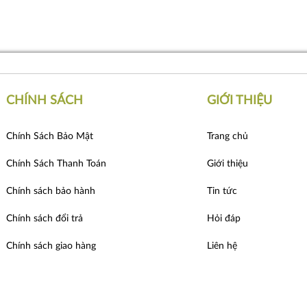
CHÍNH SÁCH
GIỚI THIỆU
Chính Sách Bảo Mật
Trang chủ
Chính Sách Thanh Toán
Giới thiệu
Chính sách bảo hành
Tin tức
Chính sách đổi trả
Hỏi đáp
Chính sách giao hàng
Liên hệ