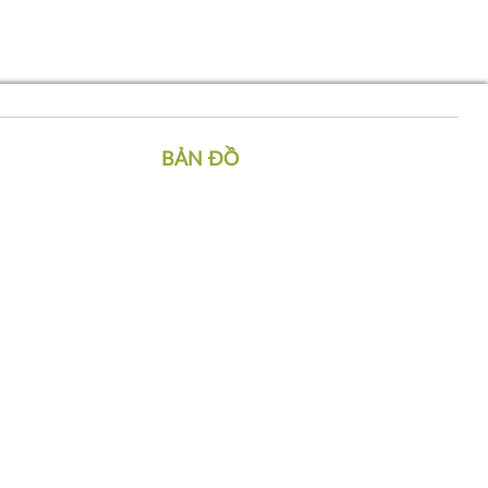
BẢN ĐỒ