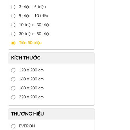
3 triệu - 5 triệu
5 triệu - 10 triệu
10 triệu - 30 triệu
30 triệu - 50 triệu
Trên 50 triệu
KÍCH THƯỚC
120 x 200 cm
160 x 200 cm
180 x 200 cm
220 x 200 cm
THƯƠNG HIỆU
EVERON