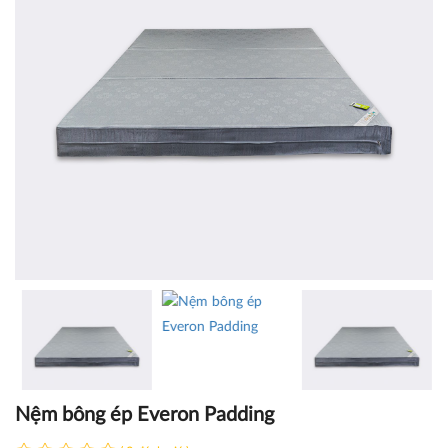
Nệm bông ép Everon Padding