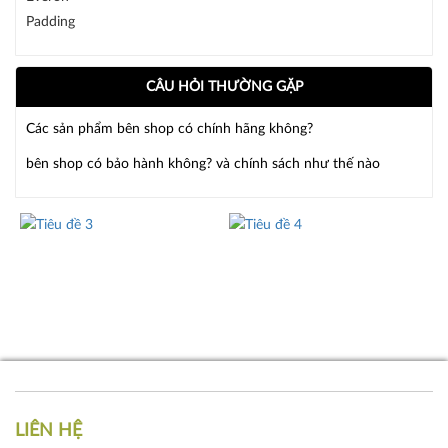
CÂU HỎI THƯỜNG GẶP
Các sản phẩm bên shop có chính hãng không?
bên shop có bảo hành không? và chính sách như thế nào
LIÊN HỆ