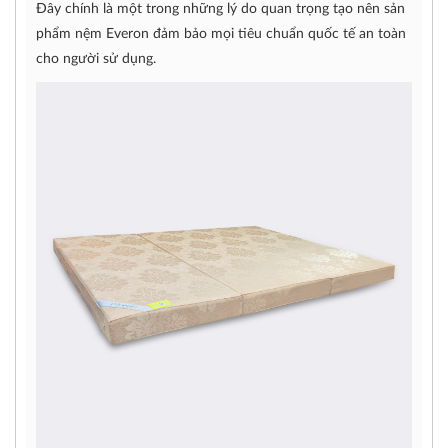
Đây chính là một trong những lý do quan trọng tạo nên sản
phẩm nệm Everon đảm bảo mọi tiêu chuẩn quốc tế an toàn
cho người sử dụng.