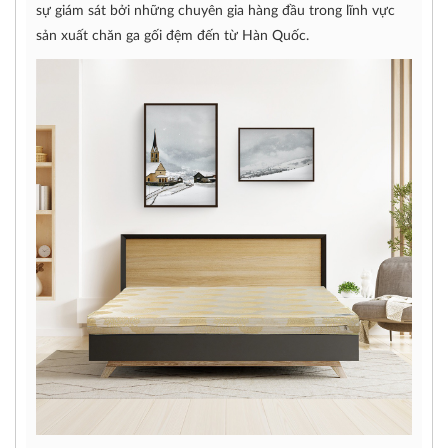
sự giám sát bởi những chuyên gia hàng đầu trong lĩnh vực
sản xuất chăn ga gối đệm đến từ Hàn Quốc.