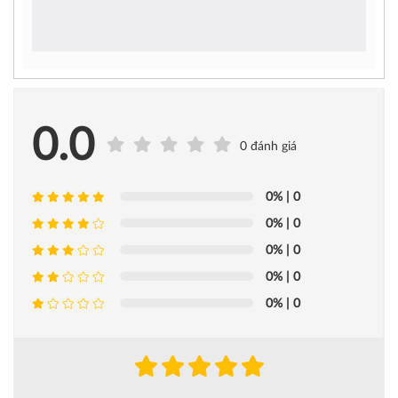
0.0
0 đánh giá
0%
| 0
0%
| 0
0%
| 0
0%
| 0
0%
| 0