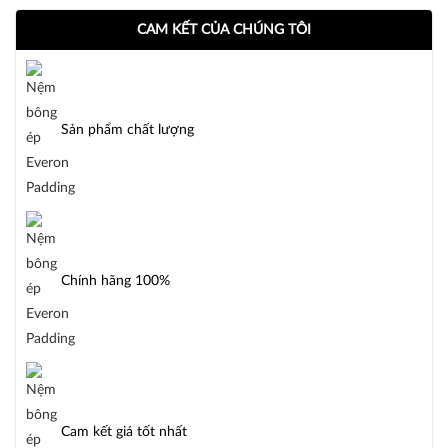
CAM KẾT CỦA CHÚNG TÔI
Sản phẩm chất lượng
Chính hãng 100%
Cam kết giá tốt nhất