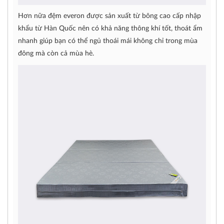
Hơn nữa đệm everon được sản xuất từ bông cao cấp nhập
khẩu từ Hàn Quốc nên có khả năng thông khí tốt, thoát ẩm
nhanh giúp bạn có thể ngủ thoái mái không chỉ trong mùa
đông mà còn cả mùa hè.