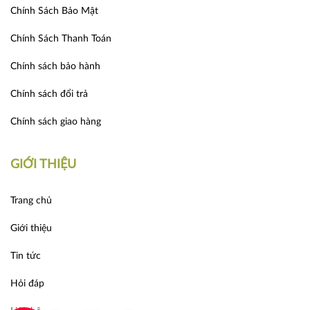
Chính Sách Bảo Mật
Chính Sách Thanh Toán
Chính sách bảo hành
Chính sách đổi trả
Chính sách giao hàng
GIỚI THIỆU
Trang chủ
Giới thiệu
Tin tức
Hỏi đáp