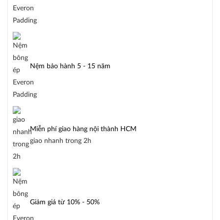
Nệm bảo hành 5 - 15 năm
Miễn phí giao hàng nội thành HCM
giao nhanh trong 2h
Giảm giá từ 10% - 50%