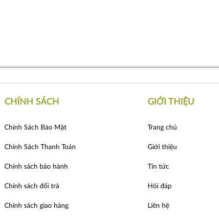
CHÍNH SÁCH
GIỚI THIỆU
Chính Sách Bảo Mật
Trang chủ
Chính Sách Thanh Toán
Giới thiệu
Chính sách bảo hành
Tin tức
Chính sách đổi trả
Hỏi đáp
Chính sách giao hàng
Liên hệ