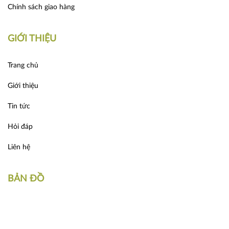
Chính sách giao hàng
GIỚI THIỆU
Trang chủ
Giới thiệu
Tin tức
Hỏi đáp
Liên hệ
BẢN ĐỒ