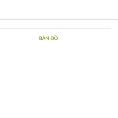
BẢN ĐỒ