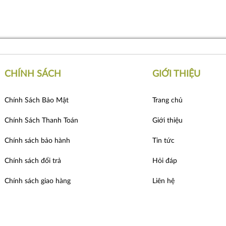
CHÍNH SÁCH
GIỚI THIỆU
Chính Sách Bảo Mật
Trang chủ
Chính Sách Thanh Toán
Giới thiệu
Chính sách bảo hành
Tin tức
Chính sách đổi trả
Hỏi đáp
Chính sách giao hàng
Liên hệ