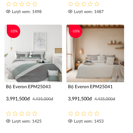
Lượt xem: 1498
Lượt xem: 1487
-10%
-10%
Bộ Everon EPM25043
Bộ Everon EPM25041
3,991,500đ
3,991,500đ
4,435,000đ
4,435,000đ
Lượt xem: 1425
Lượt xem: 1453