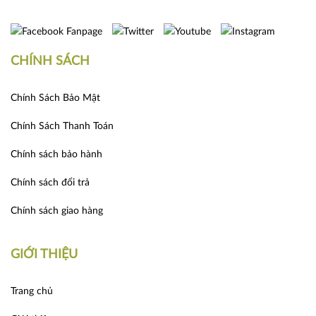
CHÍNH SÁCH
Chính Sách Bảo Mật
Chính Sách Thanh Toán
Chính sách bảo hành
Chính sách đổi trả
Chính sách giao hàng
GIỚI THIỆU
Trang chủ