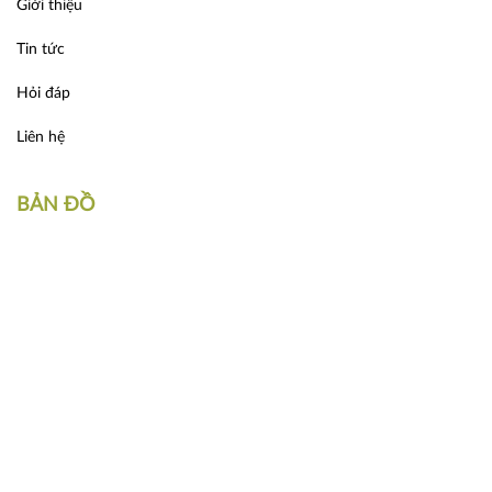
Giới thiệu
Tin tức
Hỏi đáp
Liên hệ
BẢN ĐỒ