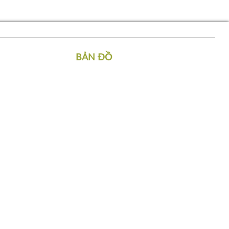
BẢN ĐỒ