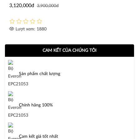
3,120,000đ
3,900,000đ
Lượt xem: 1880
CAM KẾT CỦA CHÚNG TÔI
Sản phẩm chất lượng
Chính hãng 100%
Cam kết giá tốt nhất