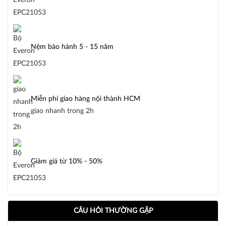
Nệm bảo hành 5 - 15 năm
Miễn phí giao hàng nội thành HCM
giao nhanh trong 2h
Giảm giá từ 10% - 50%
CÂU HỎI THƯỜNG GẶP