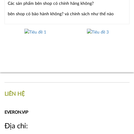
Các sản phẩm bên shop có chính hãng không?
bên shop có bảo hành không? và chính sách như thế nào
LIÊN HỆ
EVERON.VIP
Địa chỉ: