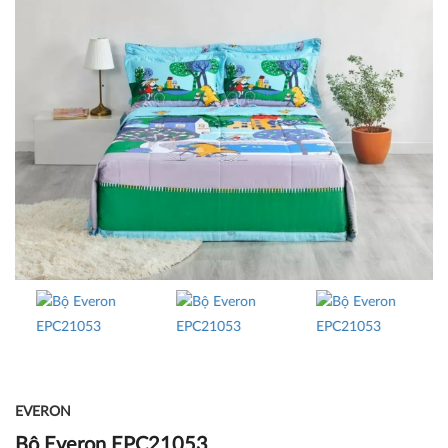
EVERON
Bộ Everon EPC21053