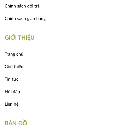
Chính sách đổi trả
Chính sách giao hàng
GIỚI THIỆU
Trang chủ
Giới thiệu
Tin tức
Hỏi đáp
Liên hệ
BẢN ĐỒ