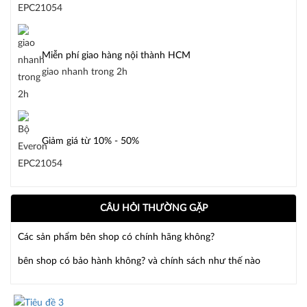
Miễn phí giao hàng nội thành HCM
giao nhanh trong 2h
Giảm giá từ 10% - 50%
CÂU HỎI THƯỜNG GẶP
Các sản phẩm bên shop có chính hãng không?
bên shop có bảo hành không? và chính sách như thế nào