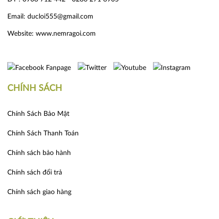
Email: ducloi555@gmail.com
Website:
www.nemragoi.com
CHÍNH SÁCH
Chính Sách Bảo Mật
Chính Sách Thanh Toán
Chính sách bảo hành
Chính sách đổi trả
Chính sách giao hàng