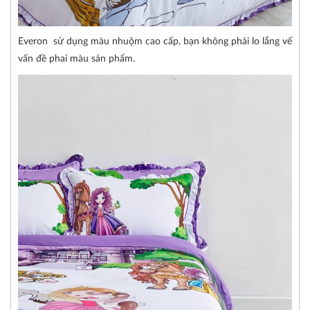
Everon sử dụng màu nhuộm cao cấp, bạn không phải lo lắng vế
vấn đề phai màu sản phẩm.