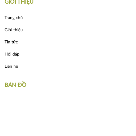
GIỚI THIỆU
Trang chủ
Giới thiệu
Tin tức
Hỏi đáp
Liên hệ
BẢN ĐỒ