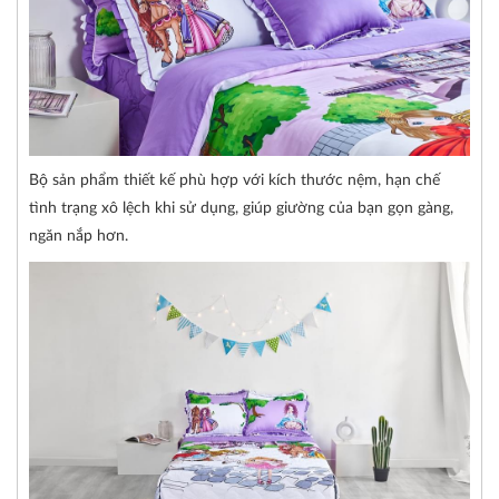
Bộ sản phẩm thiết kế phù hợp với kích thước nệm, hạn chế
tình trạng xô lệch khi sử dụng, giúp giường của bạn gọn gàng,
ngăn nắp hơn.