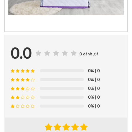
0.0
0 đánh giá
0%
| 0
0%
| 0
0%
| 0
0%
| 0
0%
| 0