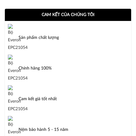
CAM KẾT CỦA CHÚNG TÔI
Sản phẩm chất lượng
Chính hãng 100%
Cam kết giá tốt nhất
Nệm bảo hành 5 - 15 năm