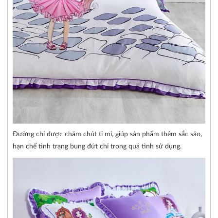
Đường chỉ được chăm chút tỉ mỉ, giúp sản phẩm thêm sắc sảo,
hạn chế tình trạng bung đứt chỉ trong quá tình sử dụng.