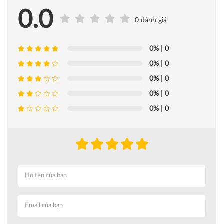
0.0
0 đánh giá
0%
| 0
0%
| 0
0%
| 0
0%
| 0
0%
| 0