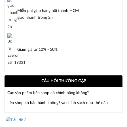
Miễn phí giao hàng nội thành HCM
giao nhanh trong 2h
Giảm giá từ 10% - 50%
CÂU HỎI THƯỜNG GẶP
Các sản phẩm bên shop có chính hãng không?
bên shop có bảo hành không? và chính sách như thế nào