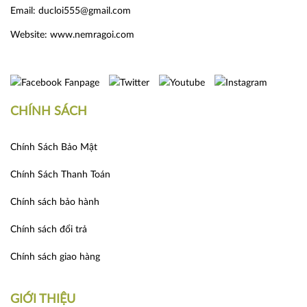
Email: ducloi555@gmail.com
Website:
www.nemragoi.com
CHÍNH SÁCH
Chính Sách Bảo Mật
Chính Sách Thanh Toán
Chính sách bảo hành
Chính sách đổi trả
Chính sách giao hàng
GIỚI THIỆU