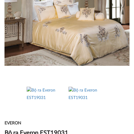
EVERON
Bộ ra Everon EST19031