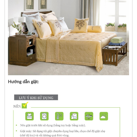
Hướng dẫn giặt: