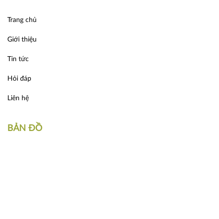
Trang chủ
Giới thiệu
Tin tức
Hỏi đáp
Liên hệ
BẢN ĐỒ