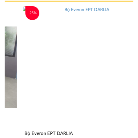
-25%
Bộ Everon EPT DARLIA