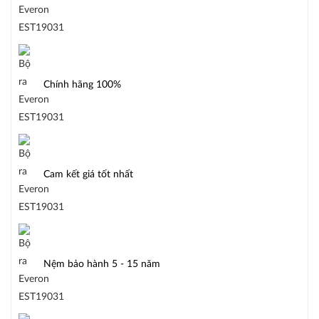
Chính hãng 100%
Cam kết giá tốt nhất
Nệm bảo hành 5 - 15 năm