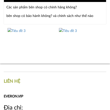
Các sản phẩm bên shop có chính hãng không?
bên shop có bảo hành không? và chính sách như thế nào
LIÊN HỆ
EVERON.VIP
Địa chỉ: