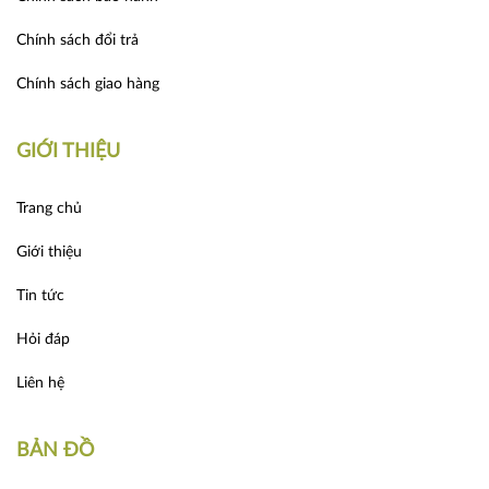
Chính sách đổi trả
Chính sách giao hàng
GIỚI THIỆU
Trang chủ
Giới thiệu
Tin tức
Hỏi đáp
Liên hệ
BẢN ĐỒ