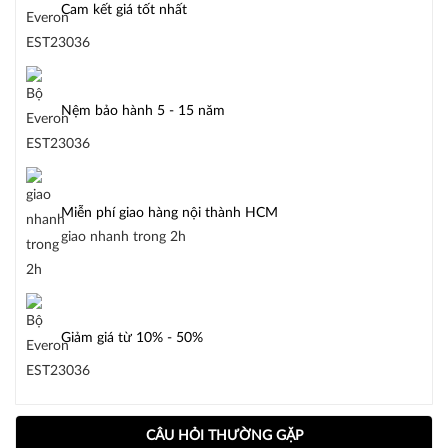
Cam kết giá tốt nhất
Nệm bảo hành 5 - 15 năm
Miễn phí giao hàng nội thành HCM
giao nhanh trong 2h
Giảm giá từ 10% - 50%
CÂU HỎI THƯỜNG GẶP