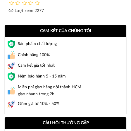
Lượt xem: 2277
CAM KẾT CỦA CHÚNG TÔI
Sản phẩm chất lượng
Chính hãng 100%
Cam kết giá tốt nhất
Nệm bảo hành 5 - 15 năm
Miễn phí giao hàng nội thành HCM
giao nhanh trong 2h
Giảm giá từ 10% - 50%
CÂU HỎI THƯỜNG GẶP