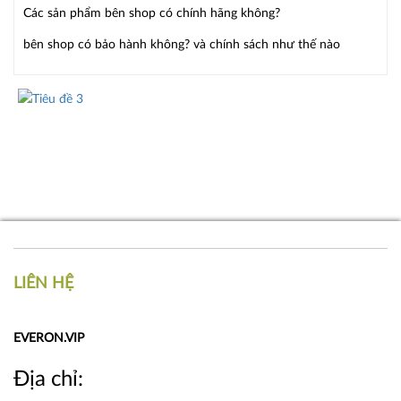
Các sản phẩm bên shop có chính hãng không?
bên shop có bảo hành không? và chính sách như thế nào
LIÊN HỆ
EVERON.VIP
Địa chỉ: