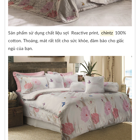
Sản phẩm sử dụng chất liệu sợi Reactive print,
chintz
100%
cotton. Thoáng, mát rất tốt cho sức khỏe, đảm bảo cho giấc
ngủ của bạn.