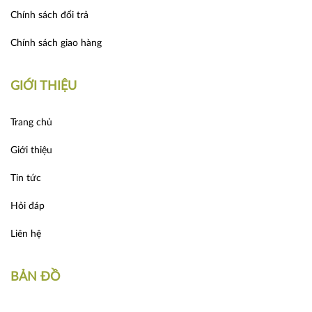
Chính sách đổi trả
Chính sách giao hàng
GIỚI THIỆU
Trang chủ
Giới thiệu
Tin tức
Hỏi đáp
Liên hệ
BẢN ĐỒ