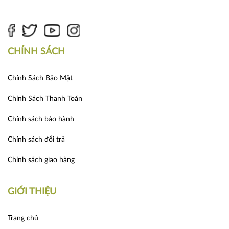
CHÍNH SÁCH
Chính Sách Bảo Mật
Chính Sách Thanh Toán
Chính sách bảo hành
Chính sách đổi trả
Chính sách giao hàng
GIỚI THIỆU
Trang chủ