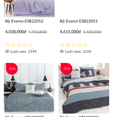
Bộ Everon ESB22052
Bộ Everon ESB22051
4,038,000đ
4,615,000đ
4,750,000đ
5,430,000đ
Lượt xem: 2194
Lượt xem: 2154
-25%
-25%