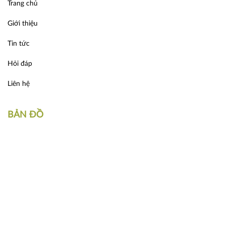
Trang chủ
Giới thiệu
Tin tức
Hỏi đáp
Liên hệ
BẢN ĐỒ