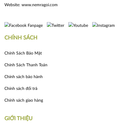
Website:
www.nemragoi.com
CHÍNH SÁCH
Chính Sách Bảo Mật
Chính Sách Thanh Toán
Chính sách bảo hành
Chính sách đổi trả
Chính sách giao hàng
GIỚI THIỆU